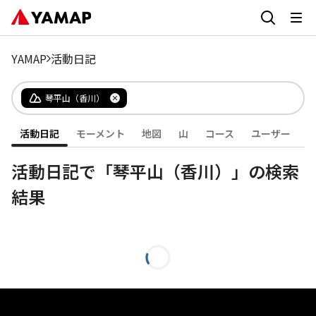
YAMAP
活動日記
琴平山（香川）
活動日記
モーメント
地図
山
コース
ユーザー
活動日記で「琴平山（香川）」の検索
結果