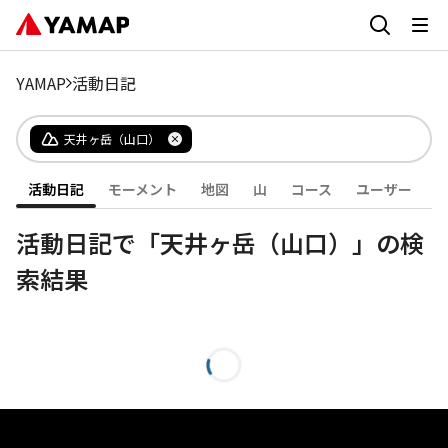
YAMAP
活動日記
天井ヶ岳（山口）
活動日記
モーメント
地図
山
コース
ユーザー
活動日記で「天井ヶ岳（山口）」の検
索結果