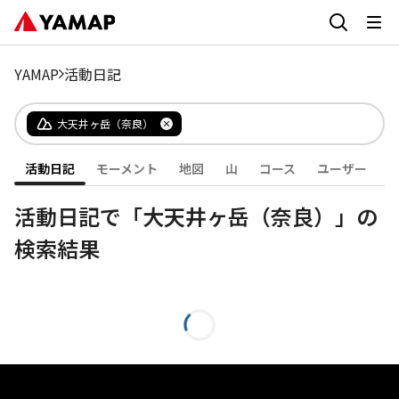
YAMAP
活動日記
大天井ヶ岳（奈良）
活動日記
モーメント
地図
山
コース
ユーザー
活動日記で「大天井ヶ岳（奈良）」の
検索結果