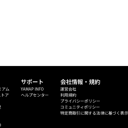
サポート
会社情報・規約
ミアム
YAMAP INFO
運営会社
ストア
ヘルプセンター
利用規約
プライバシーポリシー
税
コミュニティポリシー
特定商取引に関する法律に基づく表
O