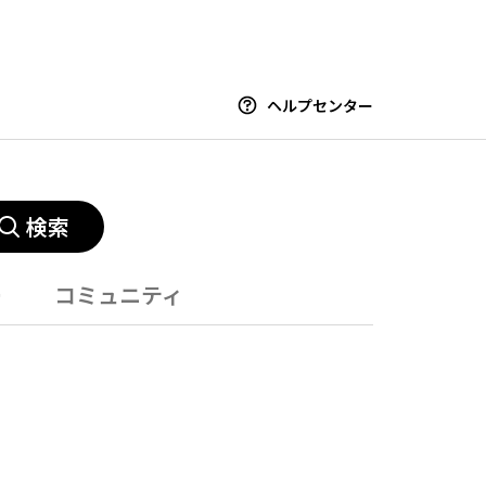
ヘルプセンター
検索
ー
コミュニティ