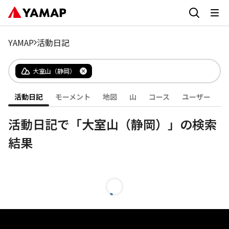
YAMAP
活動日記
大室山（静岡）
活動日記
モーメント
地図
山
コース
ユーザー
活動日記で「大室山（静岡）」の検索
結果