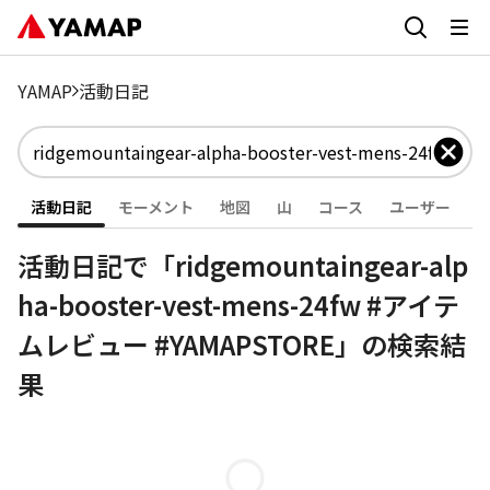
YAMAP
活動日記
活動日記
モーメント
地図
山
コース
ユーザー
活動日記で「ridgemountaingear-alp
ha-booster-vest-mens-24fw #アイテ
ムレビュー #YAMAPSTORE」の検索結
果