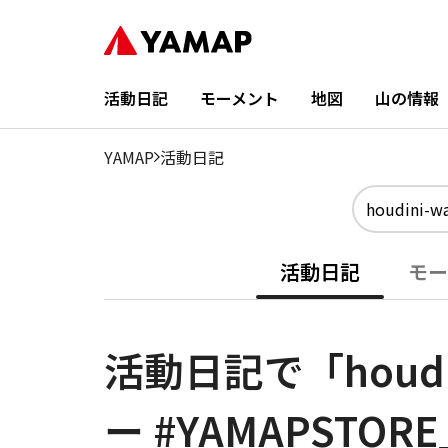
活動日記
モーメント
地図
山の情報
YAMAP
活動日記
活動日記
モー
活動日記で「houdin
ー #YAMAPSTO