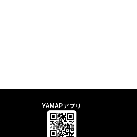
YAMAPアプリ