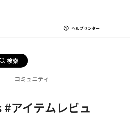
ヘルプセンター
検索
ー
コミュニティ
ens #アイテムレビュ