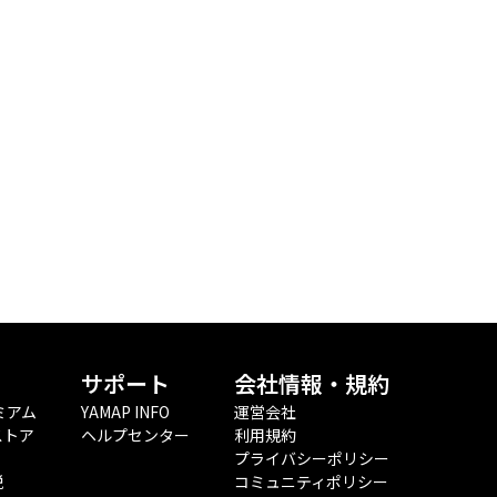
サポート
会社情報・規約
ミアム
YAMAP INFO
運営会社
ストア
ヘルプセンター
利用規約
プライバシーポリシー
税
コミュニティポリシー