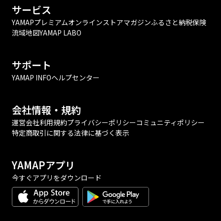
サービス
YAMAPプレミアム
オンラインストア
マガジン
ふるさと納税
保険
流域地図
YAMAP LABO
サポート
YAMAP INFO
ヘルプセンター
会社情報・規約
運営会社
利用規約
プライバシーポリシー
コミュニティポリシー
特定商取引に関する法律に基づく表示
YAMAPアプリ
今すぐアプリをダウンロード