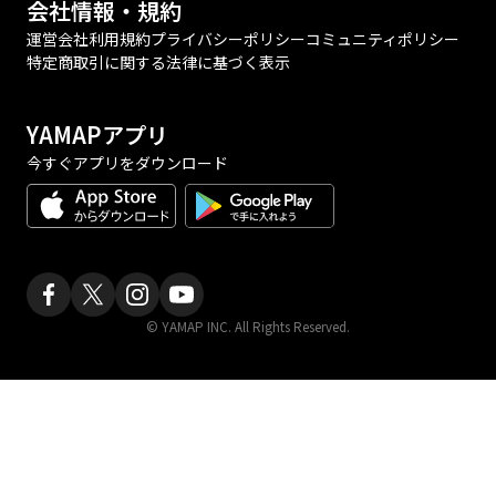
会社情報・規約
運営会社
利用規約
プライバシーポリシー
コミュニティポリシー
特定商取引に関する法律に基づく表示
YAMAPアプリ
今すぐアプリをダウンロード
© YAMAP INC. All Rights Reserved.