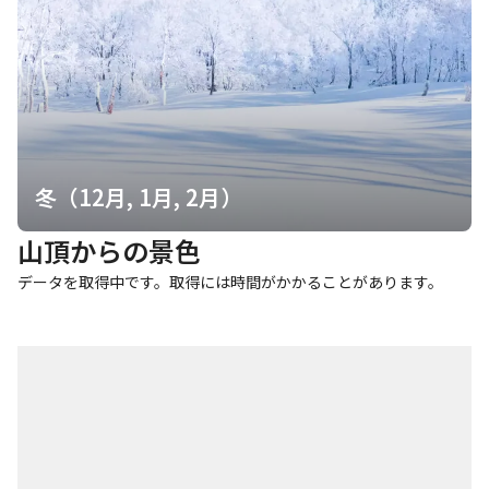
冬（12月, 1月, 2月）
山頂からの景色
データを取得中です。取得には時間がかかることがあります。