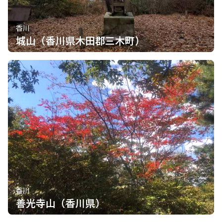
香川
城山（香川県木田郡三木町）
香川
善光寺山（香川県）