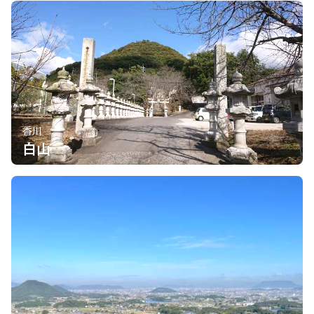
香川
白山