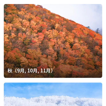
秋（9月, 10月, 11月）