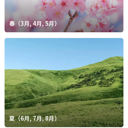
春（3月, 4月, 5月）
夏（6月, 7月, 8月）