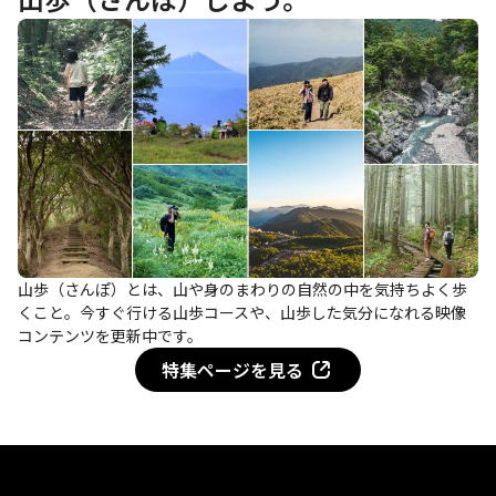
山歩（さんぽ）とは、山や身のまわりの自然の中を気持ちよく歩
くこと。今すぐ行ける山歩コースや、山歩した気分になれる映像
コンテンツを更新中です。
特集ページを見る