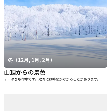
冬（12月, 1月, 2月）
山頂からの景色
データを取得中です。取得には時間がかかることがあります。