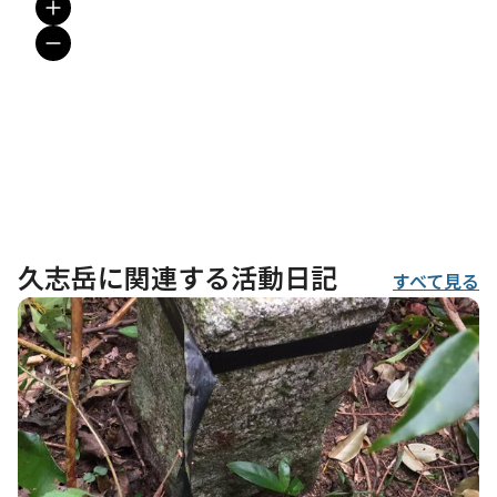
久志岳に関連する活動日記
すべて見る