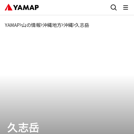
YAMAP
山の情報
沖縄地方
沖縄
久志岳
久志岳