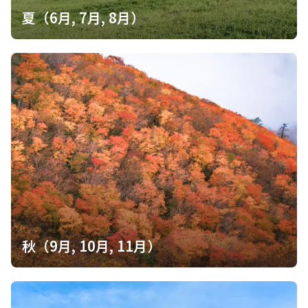
夏（6月, 7月, 8月）
秋（9月, 10月, 11月）