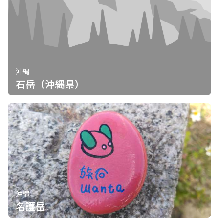
沖縄
石岳（沖縄県）
沖縄
名護岳