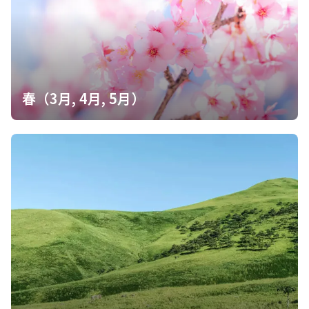
春（3月, 4月, 5月）