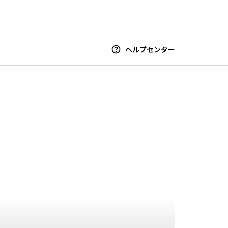
ヘルプセンター