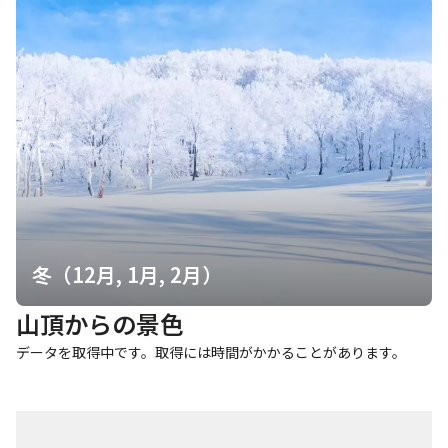
冬（12月, 1月, 2月）
山頂からの景色
データを取得中です。取得には時間がかかることがあります。