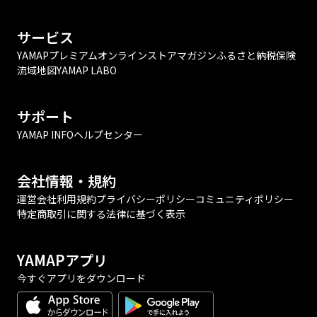
サービス
YAMAPプレミアム
オンラインストア
マガジン
ふるさと納税
保険
流域地図
YAMAP LABO
サポート
YAMAP INFO
ヘルプセンター
会社情報・規約
運営会社
利用規約
プライバシーポリシー
コミュニティポリシー
特定商取引に関する法律に基づく表示
YAMAPアプリ
今すぐアプリをダウンロード