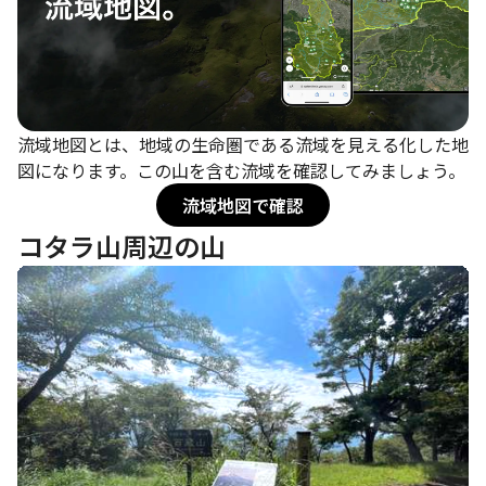
流域地図とは、地域の生命圏である流域を見える化した地
図になります。この山を含む流域を確認してみましょう。
流域地図で確認
コタラ山周辺の山