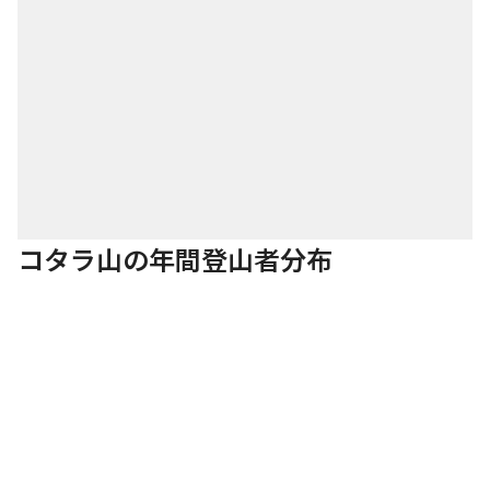
コタラ山の年間登山者分布