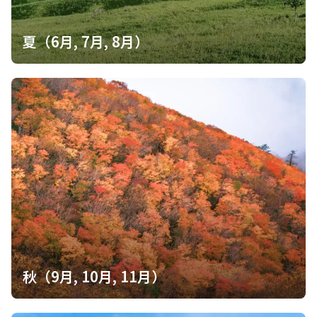
夏（6月, 7月, 8月）
秋（9月, 10月, 11月）