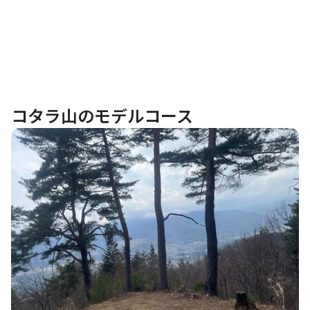
コタラ山のモデルコース