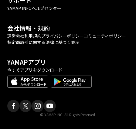
サポート
YAMAP INFO
ヘルプセンター
会社情報・規約
運営会社
利用規約
プライバシーポリシー
コミュニティポリシー
特定商取引に関する法律に基づく表示
YAMAPアプリ
今すぐアプリをダウンロード
© YAMAP INC. All Rights Reserved.