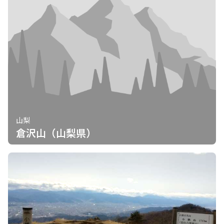
山梨
倉沢山（山梨県）