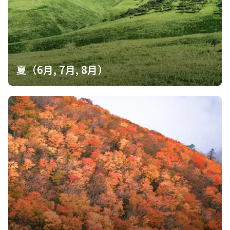
夏（6月, 7月, 8月）