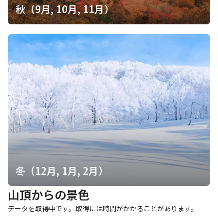
秋（9月, 10月, 11月）
冬（12月, 1月, 2月）
山頂からの景色
データを取得中です。取得には時間がかかることがあります。