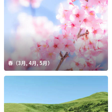
春（3月, 4月, 5月）