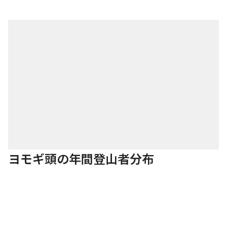
ヨモギ頭の年間登山者分布