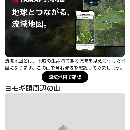
流域地図とは、地域の生命圏である流域を見える化した地
図になります。この山を含む流域を確認してみましょう。
流域地図で確認
ヨモギ頭周辺の山