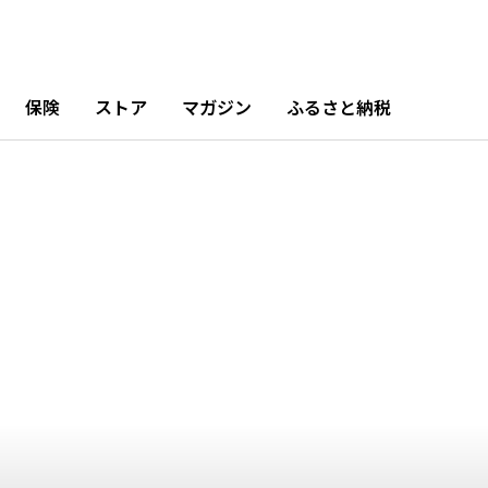
保険
ストア
マガジン
ふるさと納税