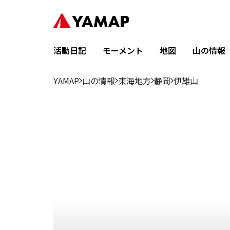
活動日記
モーメント
地図
山の情報
YAMAP
山の情報
東海地方
静岡
伊雄山