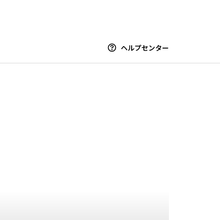
ヘルプセンター