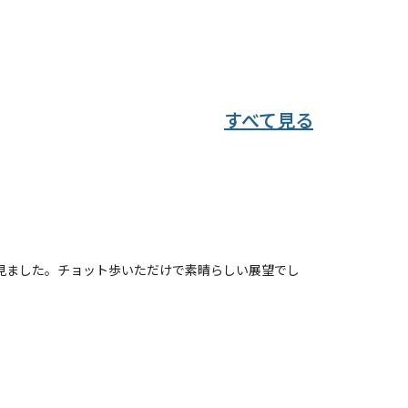
すべて見る
て見ました。チョット歩いただけで素晴らしい展望でし