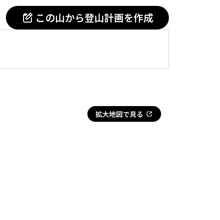
この山から登山計画を作成
拡大地図で見る