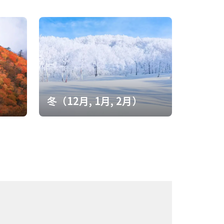
）
冬（12月, 1月, 2月）