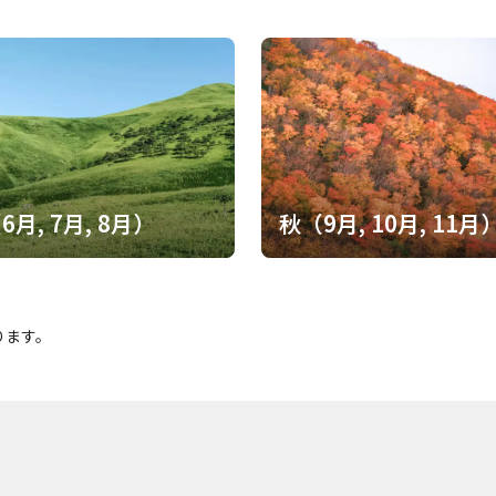
6月, 7月, 8月）
秋（9月, 10月, 11月
ります。