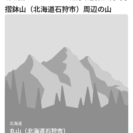
摺鉢山（北海道石狩市）周辺の山
北海道
丸山（北海道石狩市）