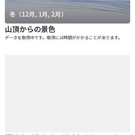
冬（12月, 1月, 2月）
山頂からの景色
データを取得中です。取得には時間がかかることがあります。