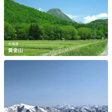
北海道
黄金山