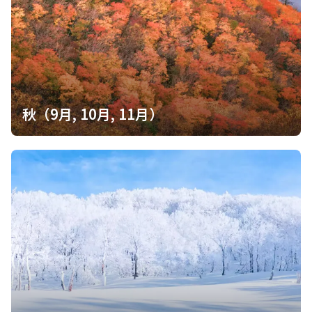
秋（9月, 10月, 11月）