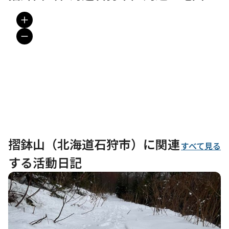
摺鉢山（北海道石狩市）に関連
すべて見る
する活動日記