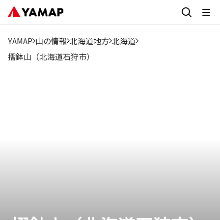
YAMAP
山の情報
北海道地方
北海道
摺鉢山（北海道石狩市）