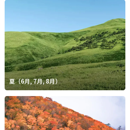
夏（6月, 7月, 8月）