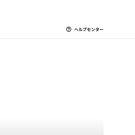
ヘルプセンター