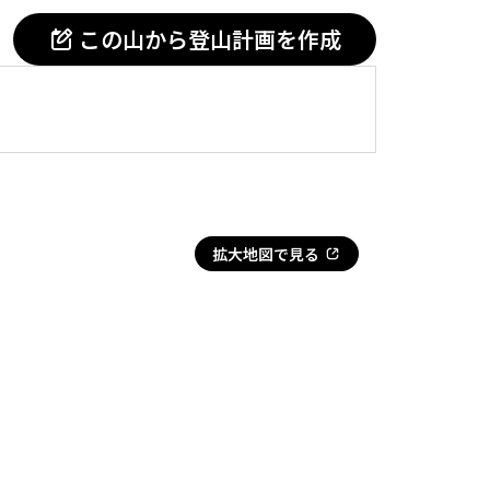
この山から登山計画を作成
拡大地図で見る