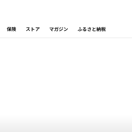
保険
ストア
マガジン
ふるさと納税