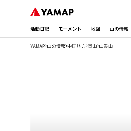
活動日記
モーメント
地図
山の情報
YAMAP
山の情報
中国地方
岡山
山乗山