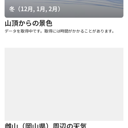
冬（12月, 1月, 2月）
山頂からの景色
データを取得中です。取得には時間がかかることがあります。
雌山（岡山県）周辺の天気