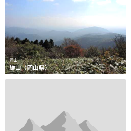
岡山
雄山（岡山県）