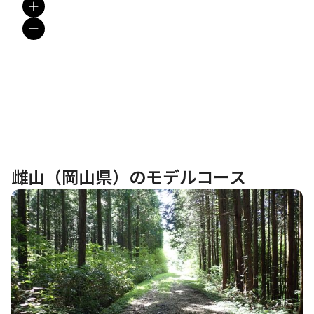
雌山（岡山県）のモデルコース