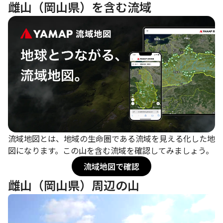
雌山（岡山県）を含む流域
流域地図とは、地域の生命圏である流域を見える化した地
図になります。この山を含む流域を確認してみましょう。
流域地図で確認
雌山（岡山県）周辺の山