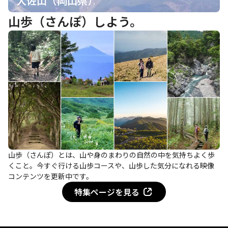
大佐山（岡山県）
山歩（さんぽ）しよう。
山歩（さんぽ）とは、山や身のまわりの自然の中を気持ちよく歩
くこと。今すぐ行ける山歩コースや、山歩した気分になれる映像
コンテンツを更新中です。
特集ページを見る