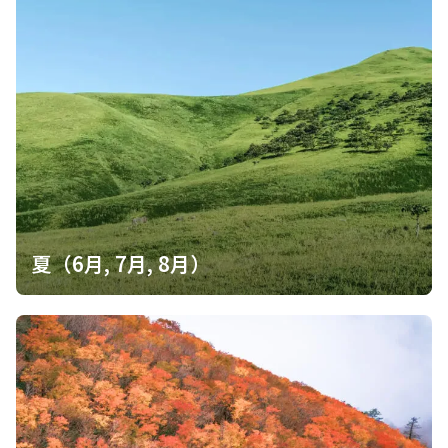
夏（6月, 7月, 8月）