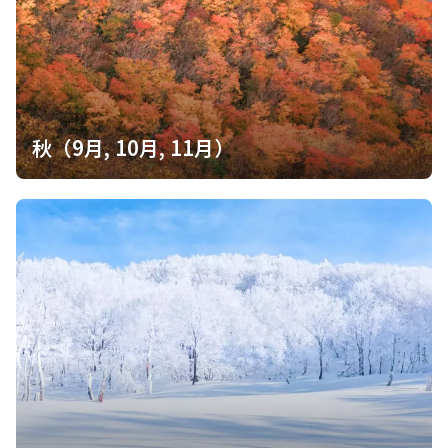
秋（9月, 10月, 11月）