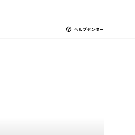
ヘルプセンター