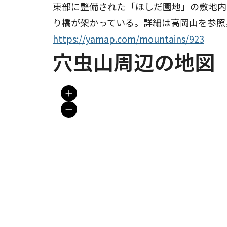
東部に整備された「ほしだ園地」の敷地内
https://yamap.com/mountains/923
穴虫山周辺の地図