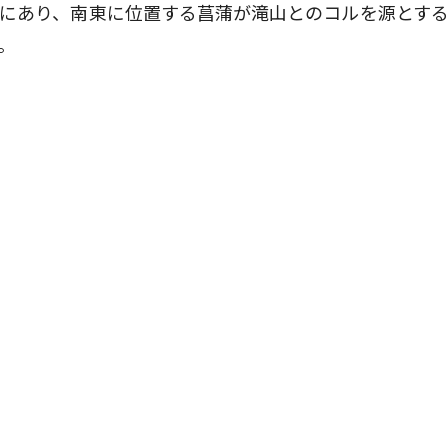
にあり、南東に位置する菖蒲が滝山とのコルを源とす