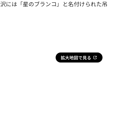
る沢には「星のブランコ」と名付けられた吊
拡大地図で見る