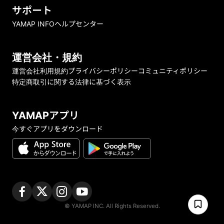
サポート
YAMAP INFO
ヘルプセンター
運営会社・規約
運営会社
利用規約
プライバシーポリシー
コミュニティポリシー
特定商取引に関する法律に基づく表示
YAMAPアプリ
今すぐアプリをダウンロード
© YAMAP INC. All Rights Reserved.