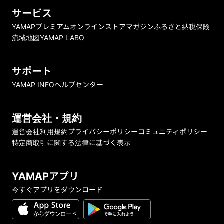
サービス
YAMAPプレミアム
オンラインストア
マガジン
ふるさと納税
保険
流域地図
YAMAP LABO
サポート
YAMAP INFO
ヘルプセンター
運営会社・規約
運営会社
利用規約
プライバシーポリシー
コミュニティポリシー
特定商取引に関する法律に基づく表示
YAMAPアプリ
今すぐアプリをダウンロード