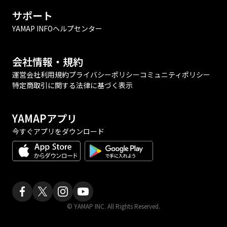
サポート
YAMAP INFO
ヘルプセンター
会社情報・規約
運営会社
利用規約
プライバシーポリシー
コミュニティポリシー
特定商取引に関する法律に基づく表示
YAMAPアプリ
今すぐアプリをダウンロード
© YAMAP INC. All Rights Reserved.