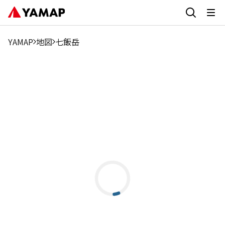
YAMAP
地図
七飯岳