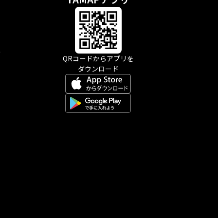
示
QRコードからアプリを
ダウンロード