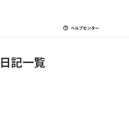
ヘルプセンター
日記一覧