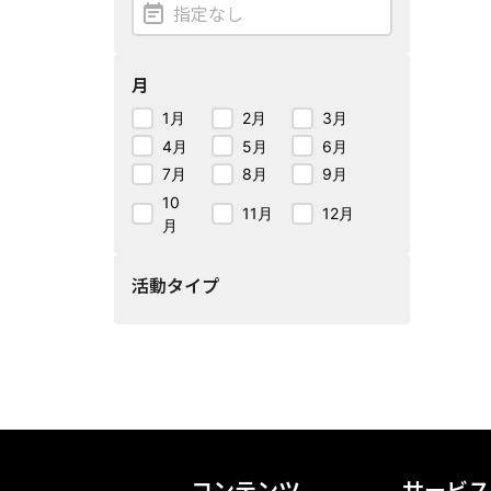
月
1月
2月
3月
4月
5月
6月
7月
8月
9月
10
11月
12月
月
活動タイプ
コンテンツ
サービス