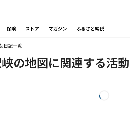
保険
ストア
マガジン
ふるさと納税
動日記一覧
釈峡の地図に関連する活動