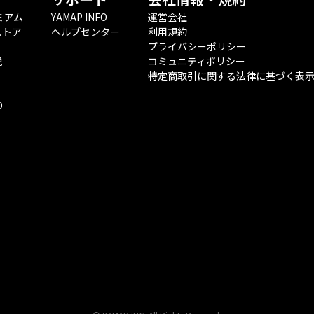
ミアム
YAMAP INFO
運営会社
ストア
ヘルプセンター
利用規約
プライバシーポリシー
税
コミュニティポリシー
特定商取引に関する法律に基づく表
O