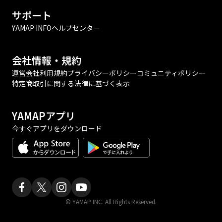
サポート
YAMAP INFO
ヘルプセンター
会社情報・規約
運営会社
利用規約
プライバシーポリシー
コミュニティポリシー
特定商取引に関する法律に基づく表示
YAMAPアプリ
今すぐアプリをダウンロード
© YAMAP INC. All Rights Reserved.