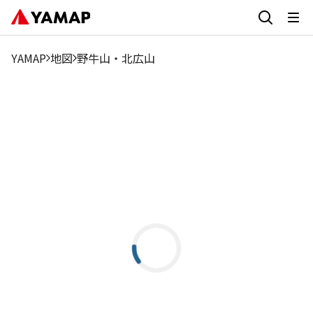
YAMAP
地図
野牛山・北広山