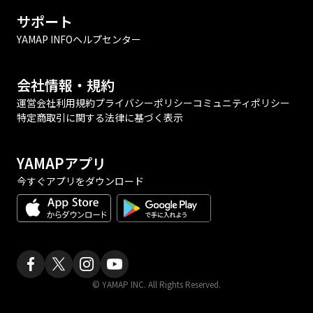
サポート
YAMAP INFO
ヘルプセンター
会社情報・規約
運営会社
利用規約
プライバシーポリシー
コミュニティポリシー
特定商取引に関する法律に基づく表示
YAMAPアプリ
今すぐアプリをダウンロード
© YAMAP INC. All Rights Reserved.