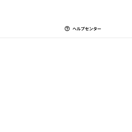
ヘルプセンター