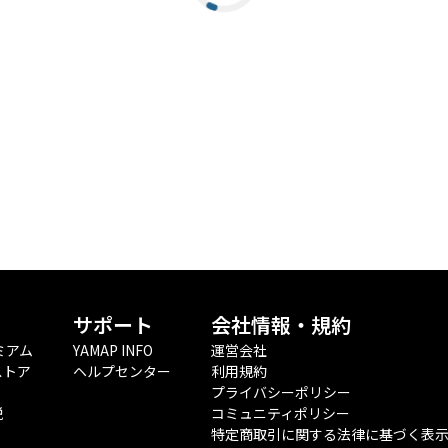
サポート
会社情報・規約
ミアム
YAMAP INFO
運営会社
ストア
ヘルプセンター
利用規約
プライバシーポリシー
税
コミュニティポリシー
特定商取引に関する法律に基づく表