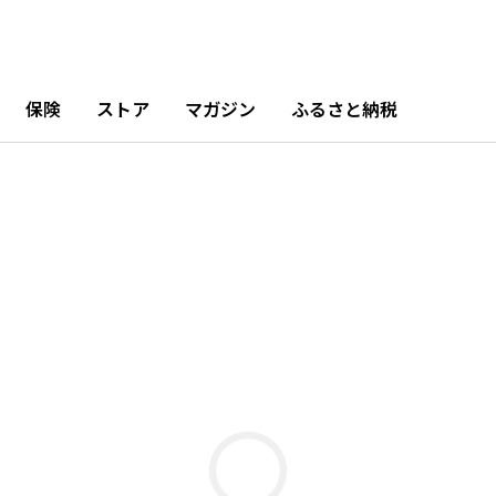
保険
ストア
マガジン
ふるさと納税