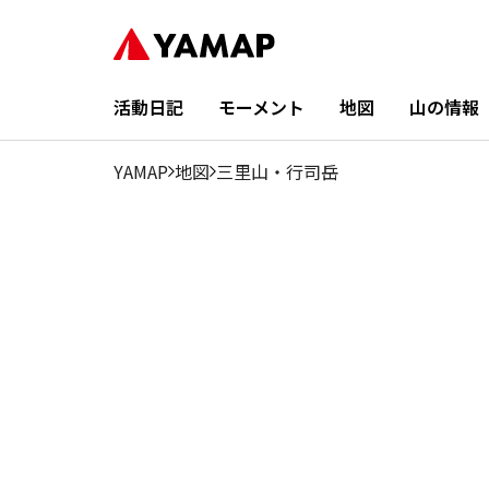
活動日記
モーメント
地図
山の情報
YAMAP
地図
三里山・行司岳