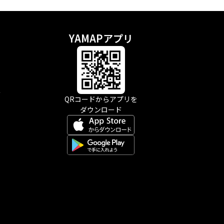
YAMAPアプリ
示
QRコードからアプリを
ダウンロード