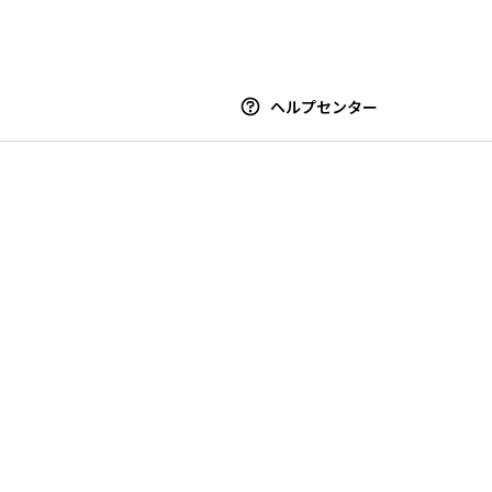
ヘルプセンター