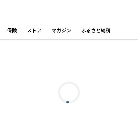
保険
ストア
マガジン
ふるさと納税