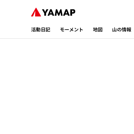
活動日記
モーメント
地図
山の情報