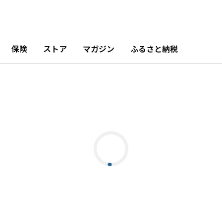
保険
ストア
マガジン
ふるさと納税