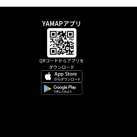
YAMAPアプリ
示
QRコードからアプリを
ダウンロード