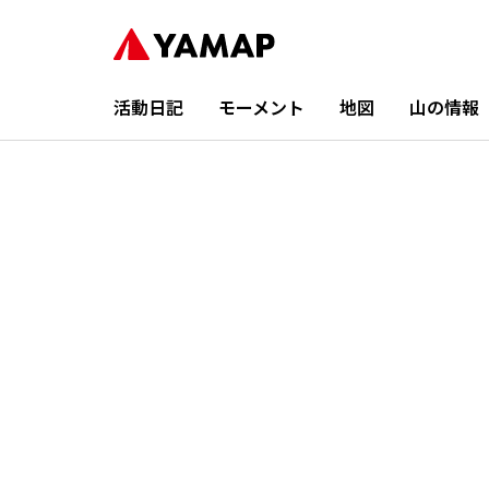
活動日記
モーメント
地図
山の情報