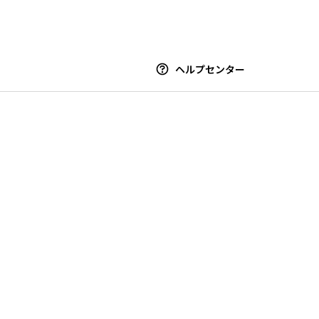
ヘルプセンター