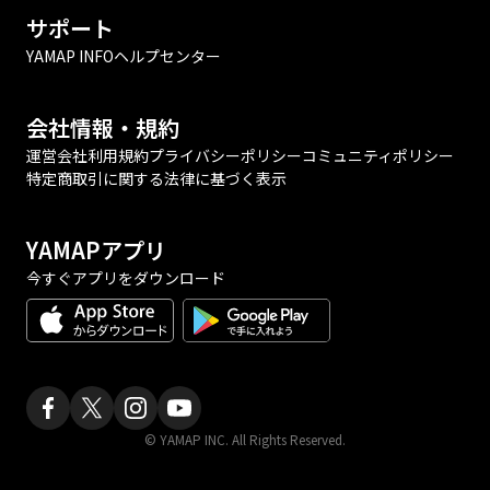
サポート
YAMAP INFO
ヘルプセンター
会社情報・規約
運営会社
利用規約
プライバシーポリシー
コミュニティポリシー
特定商取引に関する法律に基づく表示
YAMAPアプリ
今すぐアプリをダウンロード
© YAMAP INC. All Rights Reserved.