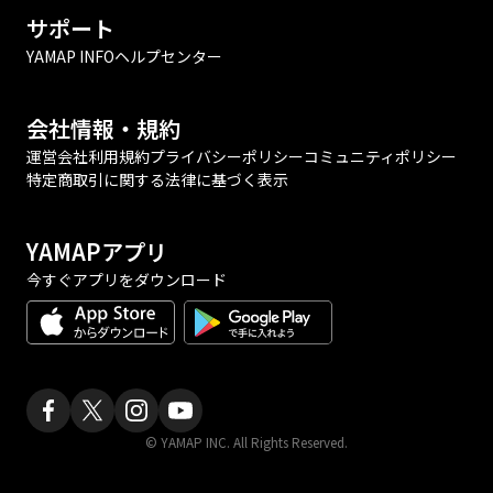
サポート
YAMAP INFO
ヘルプセンター
会社情報・規約
運営会社
利用規約
プライバシーポリシー
コミュニティポリシー
特定商取引に関する法律に基づく表示
YAMAPアプリ
今すぐアプリをダウンロード
© YAMAP INC. All Rights Reserved.