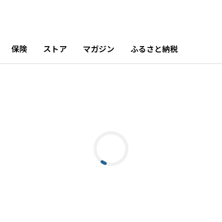
保険
ストア
マガジン
ふるさと納税