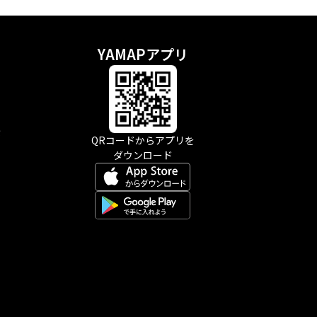
YAMAPアプリ
示
QRコードからアプリを
ダウンロード