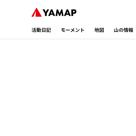
活動日記
モーメント
地図
山の情報