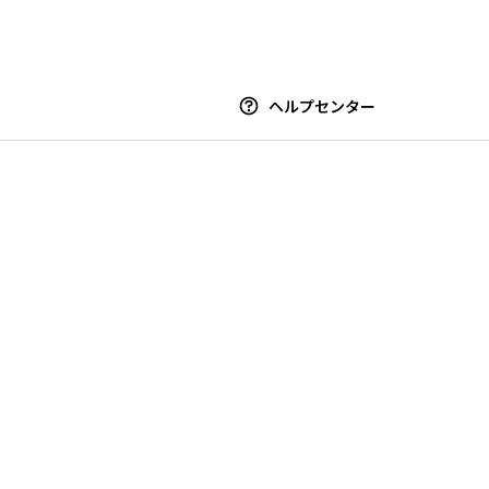
ヘルプセンター