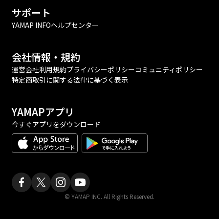
サポート
YAMAP INFO
ヘルプセンター
会社情報・規約
運営会社
利用規約
プライバシーポリシー
コミュニティポリシー
特定商取引に関する法律に基づく表示
YAMAPアプリ
今すぐアプリをダウンロード
© YAMAP INC. All Rights Reserved.