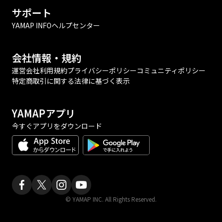
サポート
YAMAP INFO
ヘルプセンター
会社情報・規約
運営会社
利用規約
プライバシーポリシー
コミュニティポリシー
特定商取引に関する法律に基づく表示
YAMAPアプリ
今すぐアプリをダウンロード
© YAMAP INC. All Rights Reserved.