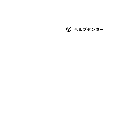
ヘルプセンター