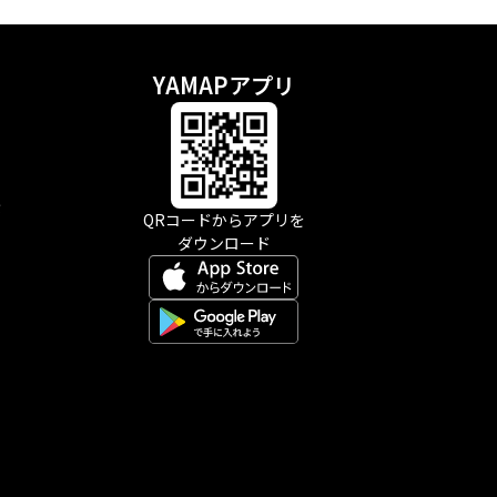
YAMAPアプリ
示
QRコードからアプリを
ダウンロード