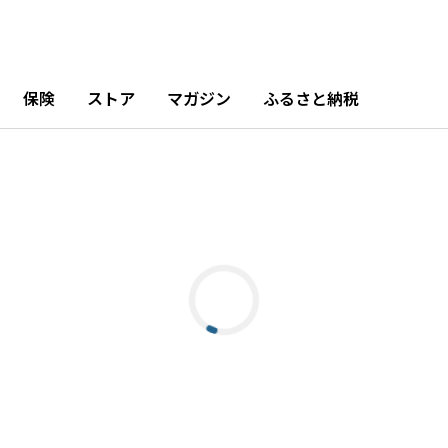
保険
ストア
マガジン
ふるさと納税