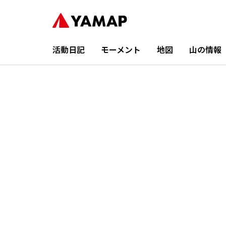
活動日記
モーメント
地図
山の情報