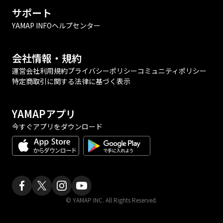
サポート
YAMAP INFO
ヘルプセンター
会社情報・規約
運営会社
利用規約
プライバシーポリシー
コミュニティポリシー
特定商取引に関する法律に基づく表示
YAMAPアプリ
今すぐアプリをダウンロード
© YAMAP INC. All Rights Reserved.