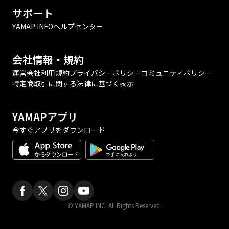
サポート
YAMAP INFO
ヘルプセンター
会社情報・規約
運営会社
利用規約
プライバシーポリシー
コミュニティポリシー
特定商取引に関する法律に基づく表示
YAMAPアプリ
今すぐアプリをダウンロード
© YAMAP INC. All Rights Reserved.