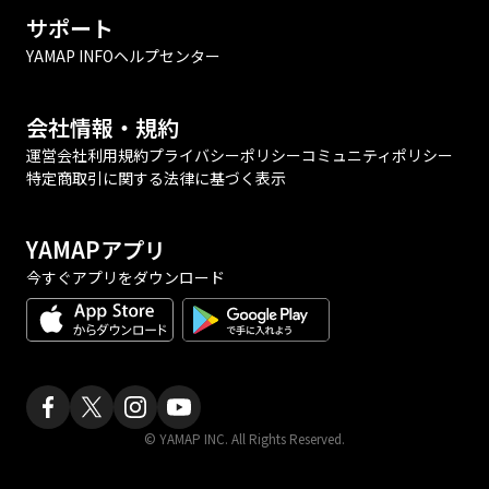
サポート
YAMAP INFO
ヘルプセンター
会社情報・規約
運営会社
利用規約
プライバシーポリシー
コミュニティポリシー
特定商取引に関する法律に基づく表示
YAMAPアプリ
今すぐアプリをダウンロード
© YAMAP INC. All Rights Reserved.