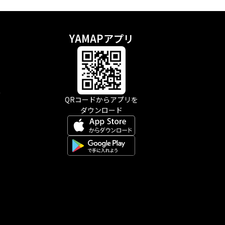
YAMAPアプリ
示
QRコードからアプリを
ダウンロード