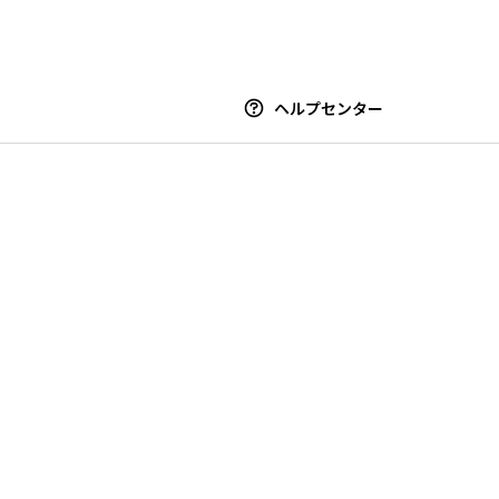
ヘルプセンター