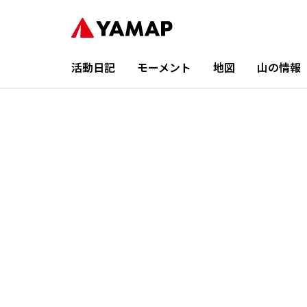
活動日記
モーメント
地図
山の情報