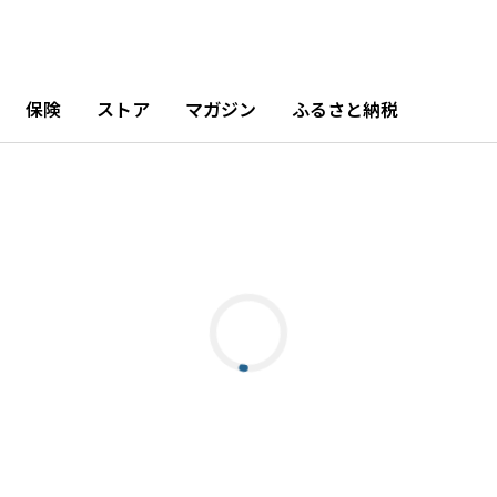
保険
ストア
マガジン
ふるさと納税