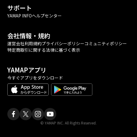
サポート
YAMAP INFO
ヘルプセンター
会社情報・規約
運営会社
利用規約
プライバシーポリシー
コミュニティポリシー
特定商取引に関する法律に基づく表示
YAMAPアプリ
今すぐアプリをダウンロード
© YAMAP INC. All Rights Reserved.