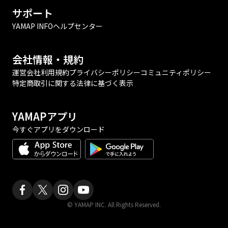
サポート
YAMAP INFO
ヘルプセンター
会社情報・規約
運営会社
利用規約
プライバシーポリシー
コミュニティポリシー
特定商取引に関する法律に基づく表示
YAMAPアプリ
今すぐアプリをダウンロード
© YAMAP INC. All Rights Reserved.