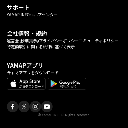
サポート
YAMAP INFO
ヘルプセンター
会社情報・規約
運営会社
利用規約
プライバシーポリシー
コミュニティポリシー
特定商取引に関する法律に基づく表示
YAMAPアプリ
今すぐアプリをダウンロード
© YAMAP INC. All Rights Reserved.