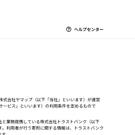
ヘルプセンター
、株式会社ヤマップ（以下「当社」といいます）が運営
本サービス」といいます）の利用条件を定めるもので
社と業務提携している株式会社トラストバンク（以下
す。利用者が行う寄附に関する情報は、トラストバンク
ます。