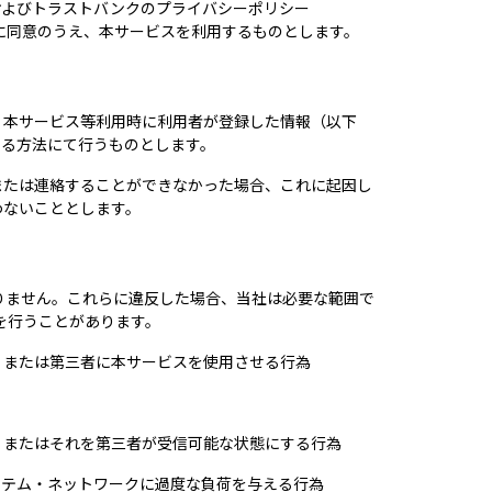
およびトラストバンクのプライバシーポリシー
に同意のうえ、本サービスを利用するものとします。
、本サービス等利用時に利用者が登録した情報（以下
する方法にて行うものとします。
または連絡することができなかった場合、これに起因し
わないこととします。
りません。これらに違反した場合、当社は必要な範囲で
を行うことがあります。
、または第三者に本サービスを使用させる行為
、またはそれを第三者が受信可能な状態にする行為
ステム・ネットワークに過度な負荷を与える行為