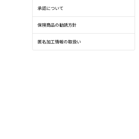
承認について
保険商品の勧誘方針
匿名加工情報の取扱い