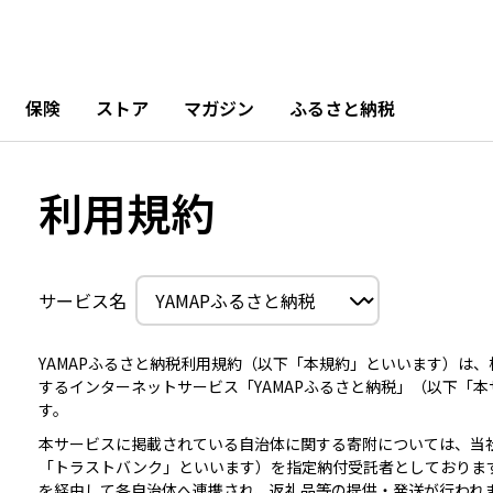
保険
ストア
マガジン
ふるさと納税
利用規約
サービス名
YAMAPふるさと納税利用規約（以下「本規約」といいます）は
するインターネットサービス「YAMAPふるさと納税」（以下「
す。
本サービスに掲載されている自治体に関する寄附については、当
「トラストバンク」といいます）を指定納付受託者としておりま
を経由して各自治体へ連携され、返礼品等の提供・発送が行われ