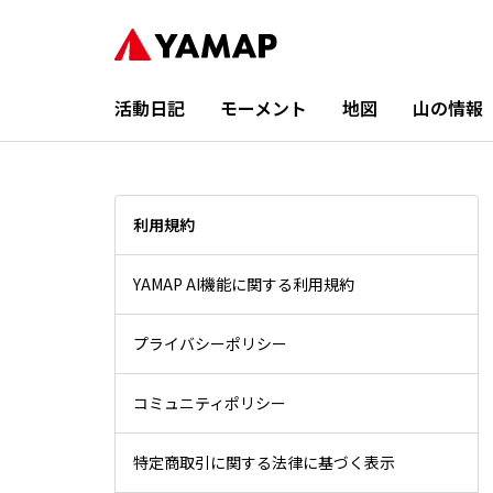
活動日記
モーメント
地図
山の情報
利用規約
YAMAP AI機能に関する利用規約
プライバシーポリシー
コミュニティポリシー
特定商取引に関する法律に基づく表示