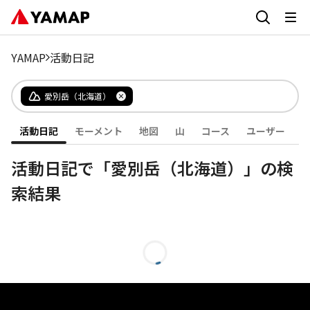
YAMAP
活動日記
愛別岳（北海道）
活動日記
モーメント
地図
山
コース
ユーザー
活動日記で「愛別岳（北海道）」の検
索結果