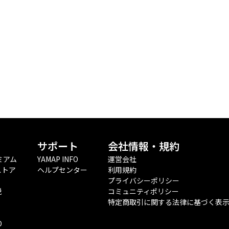
サポート
会社情報・規約
ミアム
YAMAP INFO
運営会社
ストア
ヘルプセンター
利用規約
プライバシーポリシー
税
コミュニティポリシー
特定商取引に関する法律に基づく表
O