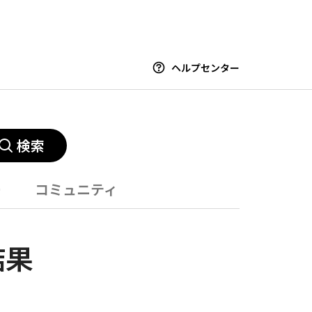
ヘルプセンター
検索
ー
コミュニティ
結果