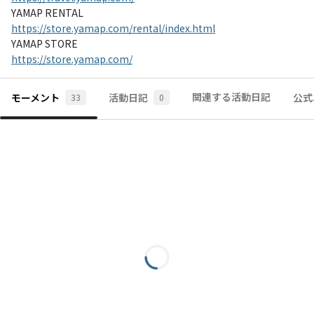
https://store.yamap.com/rental/index.html
https://store.yamap.com/
関連する活動日記
モーメント
活動日記
公式
33
0