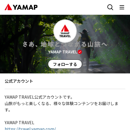
YAMAP TRAVEL
フォローする
公式アカウント
YAMAP TRAVEL公式アカウントです。

山旅がもっと楽しくなる、様々な体験コンテンツをお届けしま
す。

https://travel.yamap.com/