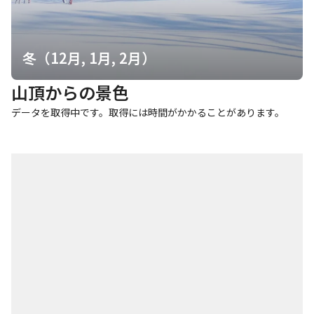
冬（12月, 1月, 2月）
山頂からの景色
データを取得中です。取得には時間がかかることがあります。