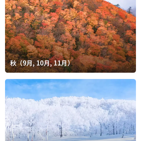
秋（9月, 10月, 11月）