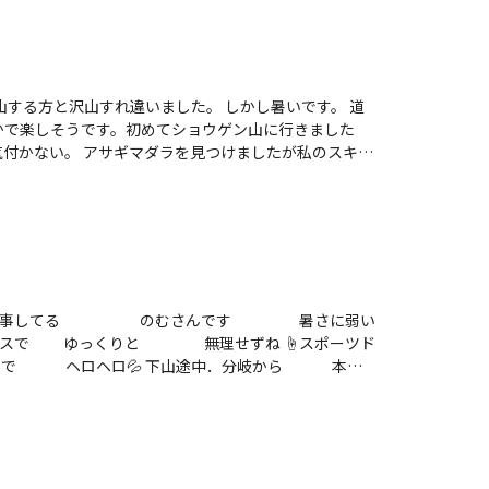
する方と沢山すれ違いました。 しかし暑いです。 道
かで楽しそうです。初めてショウゲン山に行きました
付かない。 アサギマダラを見つけましたが私のスキル