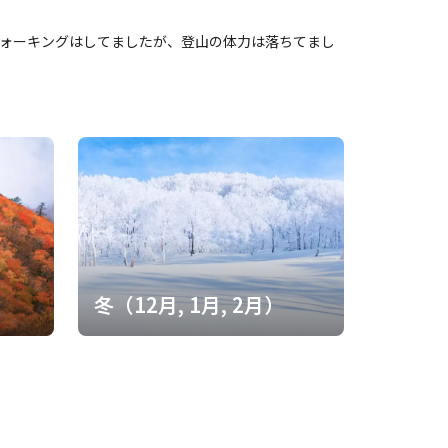
ウォーキングはしてましたが、登山の体力は落ちてまし
）
冬（12月, 1月, 2月）