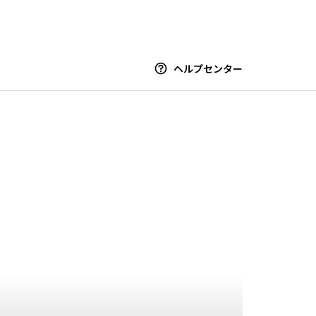
ヘルプセンター