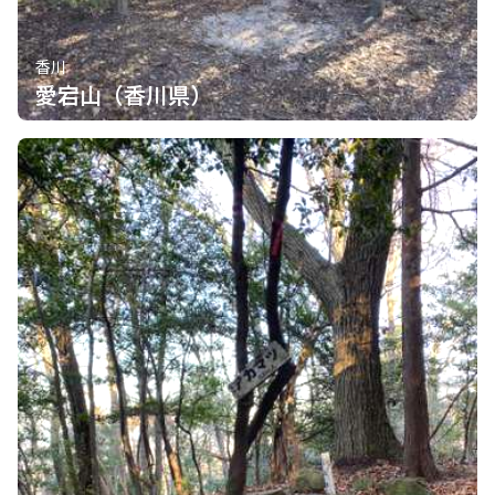
香川
愛宕山（香川県）