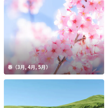
春（3月, 4月, 5月）