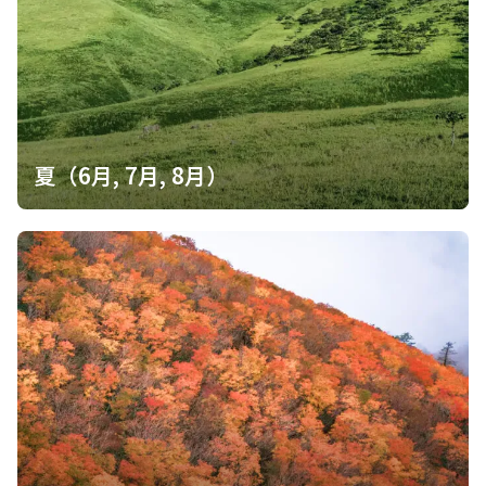
夏（6月, 7月, 8月）