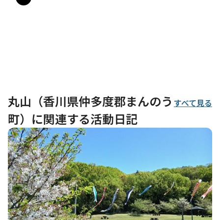
丸山（香川県仲多度郡まんのう
すべて見る
町）に関連する活動日記