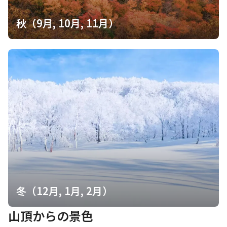
秋（9月, 10月, 11月）
冬（12月, 1月, 2月）
山頂からの景色