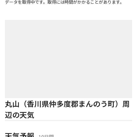
データを取得中です。取得には時間がかかることがあります。
丸山（香川県仲多度郡まんのう町）周
辺の天気
天気予報
 - 10日間