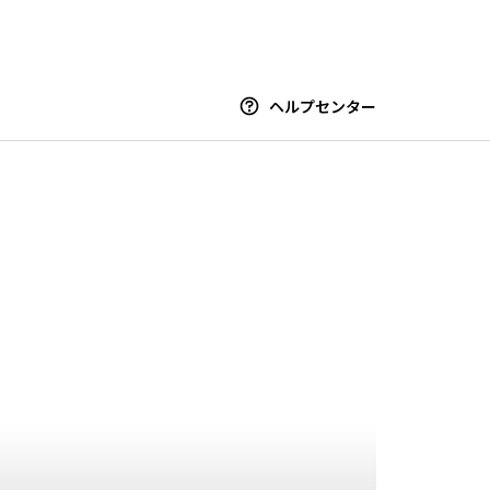
ヘルプセンター