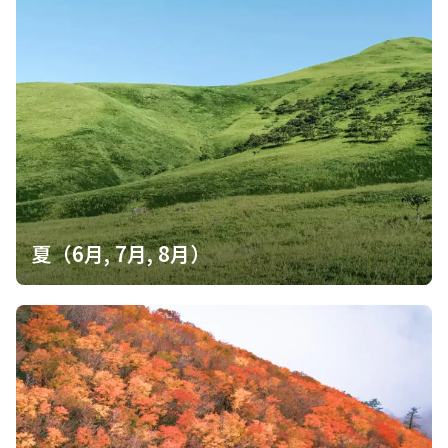
夏（6月, 7月, 8月）