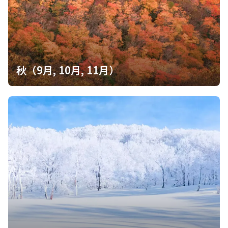
秋（9月, 10月, 11月）