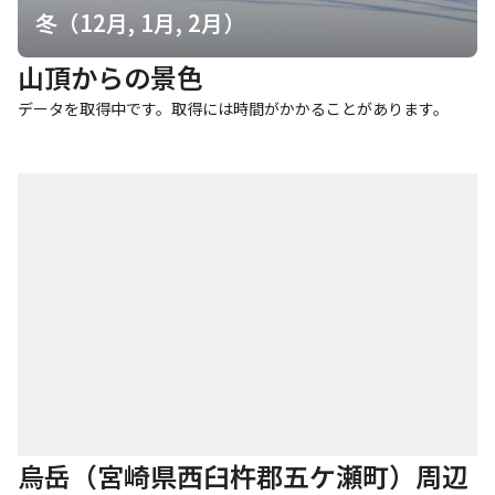
冬（12月, 1月, 2月）
山頂からの景色
データを取得中です。取得には時間がかかることがあります。
烏岳（宮崎県西臼杵郡五ケ瀬町）周辺