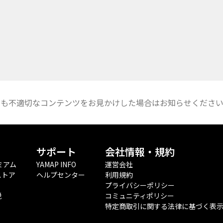
しも不適切なコンテンツをお見かけした場合はお知らせくださ
サポート
会社情報・規約
ミアム
YAMAP INFO
運営会社
ストア
ヘルプセンター
利用規約
プライバシーポリシー
税
コミュニティポリシー
特定商取引に関する法律に基づく表