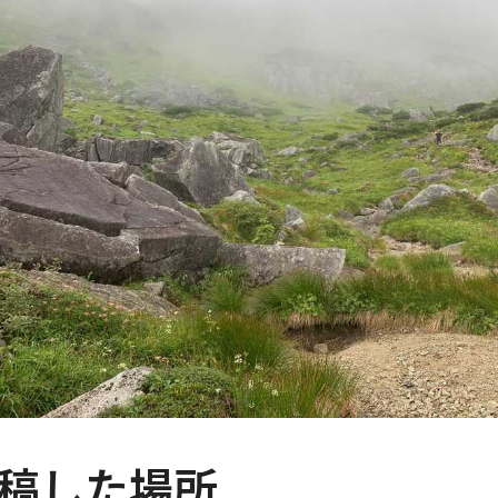
稿した場所