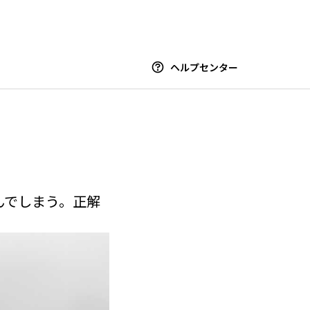
ヘルプセンター
んでしまう。正解